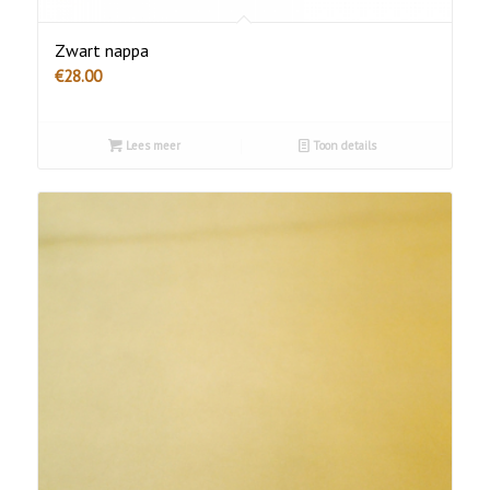
Zwart nappa
€
28.00
Lees meer
Toon details