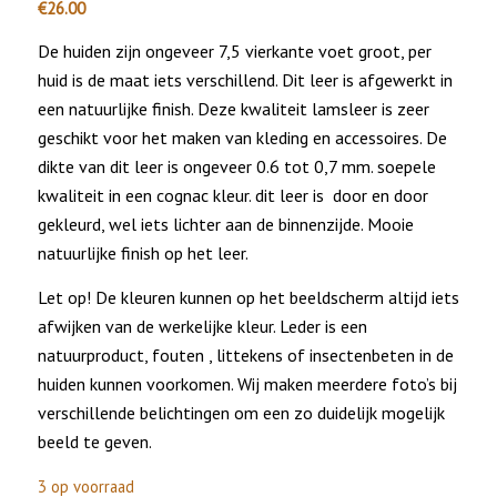
€
26.00
De huiden zijn ongeveer 7,5 vierkante voet groot, per
huid is de maat iets verschillend. Dit leer is afgewerkt in
een natuurlijke finish. Deze kwaliteit lamsleer is zeer
geschikt voor het maken van kleding en accessoires. De
dikte van dit leer is ongeveer 0.6 tot 0,7 mm. soepele
kwaliteit in een cognac kleur. dit leer is door en door
gekleurd, wel iets lichter aan de binnenzijde. Mooie
natuurlijke finish op het leer.
Let op! De kleuren kunnen op het beeldscherm altijd iets
afwijken van de werkelijke kleur. Leder is een
natuurproduct, fouten , littekens of insectenbeten in de
huiden kunnen voorkomen. Wij maken meerdere foto’s bij
verschillende belichtingen om een zo duidelijk mogelijk
beeld te geven.
3 op voorraad