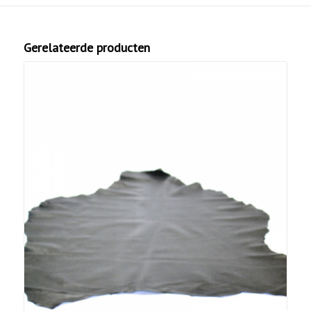
Gerelateerde producten