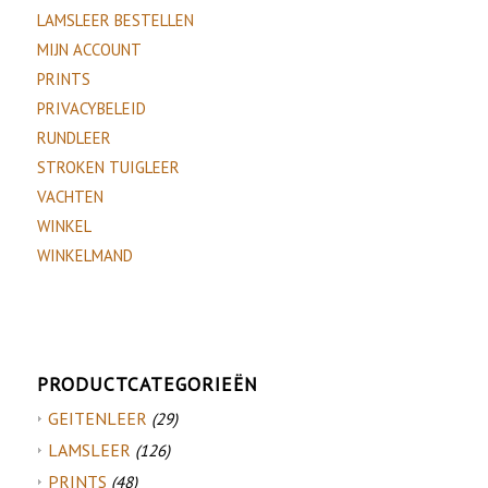
LAMSLEER BESTELLEN
MIJN ACCOUNT
PRINTS
PRIVACYBELEID
RUNDLEER
STROKEN TUIGLEER
VACHTEN
WINKEL
WINKELMAND
PRODUCTCATEGORIEËN
GEITENLEER
(29)
LAMSLEER
(126)
PRINTS
(48)