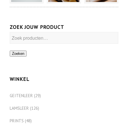
ZOEK JOUW PRODUCT
Zoeken
WINKEL
GEITENLEER
(29)
LAMSLEER
(126)
PRINTS
(48)