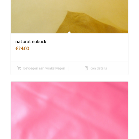
natural nubuck
€
24.00
Toevoegen aan winkelwagen
Toon details