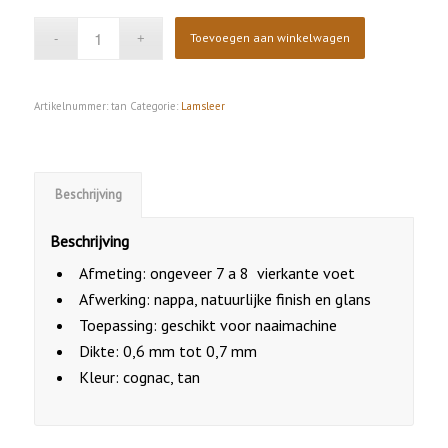
Toevoegen aan winkelwagen
Artikelnummer:
tan
Categorie:
Lamsleer
Beschrijving
Beschrijving
Afmeting: ongeveer 7 a 8 vierkante voet
Afwerking: nappa, natuurlijke finish en glans
Toepassing: geschikt voor naaimachine
Dikte: 0,6 mm tot 0,7 mm
Kleur: cognac, tan