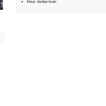
Kleur: donker bruin