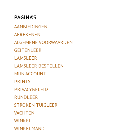
PAGINA’S
AANBIEDINGEN
AFREKENEN
ALGEMENE VOORWAARDEN
GEITENLEER
LAMSLEER
LAMSLEER BESTELLEN
MIJN ACCOUNT
PRINTS
PRIVACYBELEID
RUNDLEER
STROKEN TUIGLEER
VACHTEN
WINKEL
WINKELMAND