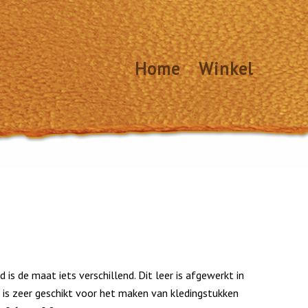
Home
Winkel
 is de maat iets verschillend. Dit leer is afgewerkt in
 is zeer geschikt voor het maken van kledingstukken