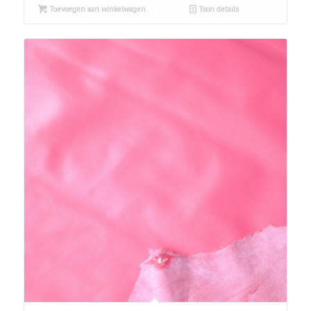
Toevoegen aan winkelwagen
Toon details