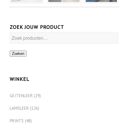
ZOEK JOUW PRODUCT
Zoeken
WINKEL
GEITENLEER
(29)
LAMSLEER
(126)
PRINTS
(48)