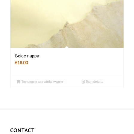
Beige nappa
€
18.00
Toevoegen aan winkelwagen
Toon details
CONTACT