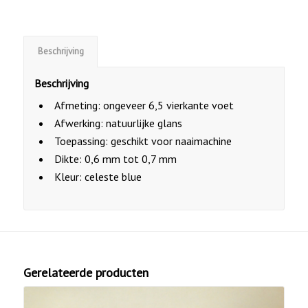
Beschrijving
Beschrijving
Afmeting: ongeveer 6,5 vierkante voet
Afwerking: natuurlijke glans
Toepassing: geschikt voor naaimachine
Dikte: 0,6 mm tot 0,7 mm
Kleur: celeste blue
Gerelateerde producten