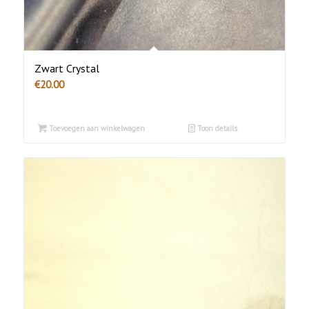
Zwart Crystal
€
20.00
Toevoegen aan winkelwagen
Toon details