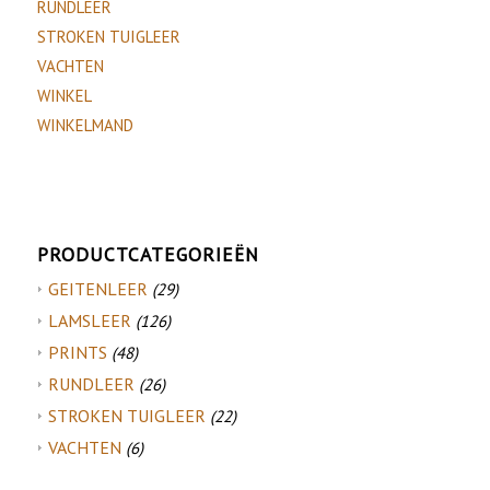
RUNDLEER
STROKEN TUIGLEER
VACHTEN
WINKEL
WINKELMAND
PRODUCTCATEGORIEËN
GEITENLEER
(29)
LAMSLEER
(126)
PRINTS
(48)
RUNDLEER
(26)
STROKEN TUIGLEER
(22)
VACHTEN
(6)