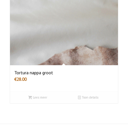
Tortura nappa groot
€
28.00
Lees meer
Toon details