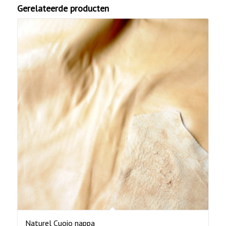
Gerelateerde producten
Naturel Cuoio nappa