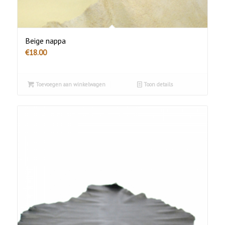
Beige nappa
€
18.00
Toevoegen aan winkelwagen
Toon details