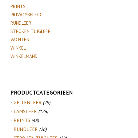
PRINTS
PRIVACYBELEID
RUNDLEER
STROKEN TUIGLEER
VACHTEN
WINKEL
WINKELMAND
PRODUCTCATEGORIEËN
GEITENLEER
(29)
LAMSLEER
(126)
PRINTS
(48)
RUNDLEER
(26)