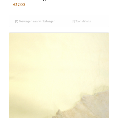
€
32.00
Toevoegen aan winkelwagen
Toon details