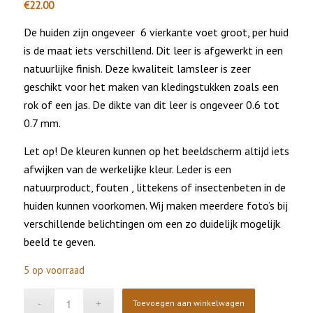
€
22.00
De huiden zijn ongeveer 6 vierkante voet groot, per huid
is de maat iets verschillend. Dit leer is afgewerkt in een
natuurlijke finish. Deze kwaliteit lamsleer is zeer
geschikt voor het maken van kledingstukken zoals een
rok of een jas. De dikte van dit leer is ongeveer 0.6 tot
0.7 mm.
Let op! De kleuren kunnen op het beeldscherm altijd iets
afwijken van de werkelijke kleur. Leder is een
natuurproduct, fouten , littekens of insectenbeten in de
huiden kunnen voorkomen. Wij maken meerdere foto’s bij
verschillende belichtingen om een zo duidelijk mogelijk
beeld te geven.
5 op voorraad
Toevoegen aan winkelwagen