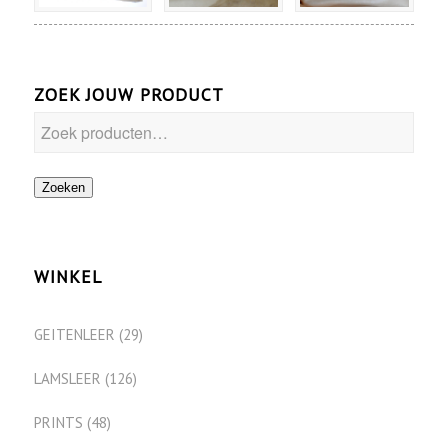
ZOEK JOUW PRODUCT
Zoeken
WINKEL
GEITENLEER
(29)
LAMSLEER
(126)
PRINTS
(48)