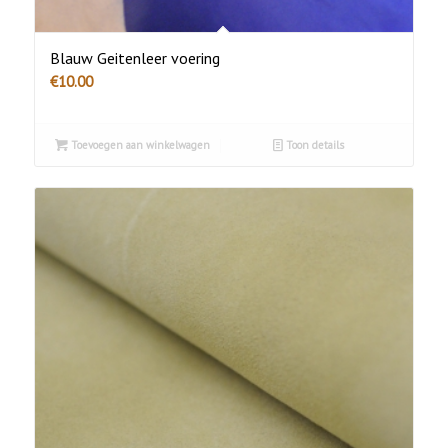
Blauw Geitenleer voering
€
10.00
Toevoegen aan winkelwagen
Toon details