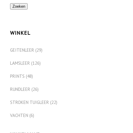
Zoeken
WINKEL
GEITENLEER
(29)
LAMSLEER
(126)
PRINTS
(48)
RUNDLEER
(26)
STROKEN TUIGLEER
(22)
VACHTEN
(6)