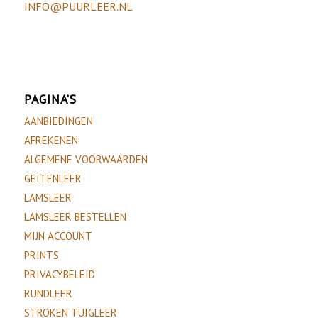
INFO@PUURLEER.NL
PAGINA’S
AANBIEDINGEN
AFREKENEN
ALGEMENE VOORWAARDEN
GEITENLEER
LAMSLEER
LAMSLEER BESTELLEN
MIJN ACCOUNT
PRINTS
PRIVACYBELEID
RUNDLEER
STROKEN TUIGLEER