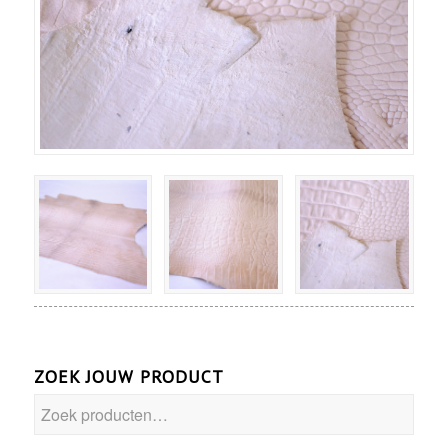
ZOEK JOUW PRODUCT