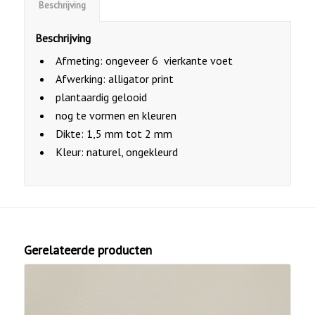
Beschrijving
Beschrijving
Afmeting: ongeveer 6 vierkante voet
Afwerking: alligator print
plantaardig gelooid
nog te vormen en kleuren
Dikte: 1,5 mm tot 2 mm
Kleur: naturel, ongekleurd
Gerelateerde producten