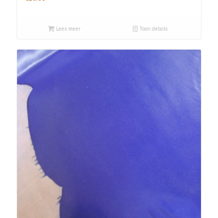
Lees meer
Toon details