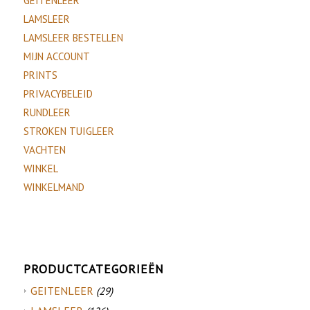
GEITENLEER
LAMSLEER
LAMSLEER BESTELLEN
MIJN ACCOUNT
PRINTS
PRIVACYBELEID
RUNDLEER
STROKEN TUIGLEER
VACHTEN
WINKEL
WINKELMAND
PRODUCTCATEGORIEËN
GEITENLEER
(29)