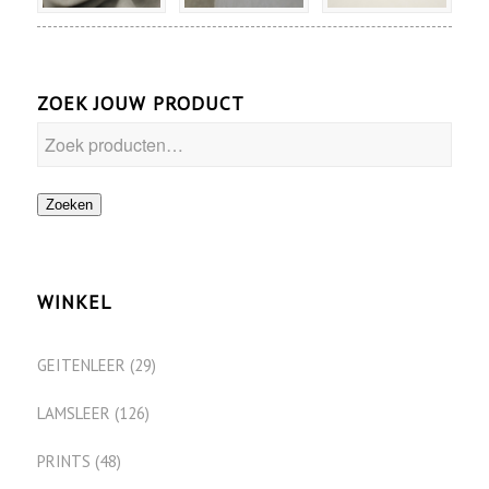
ZOEK JOUW PRODUCT
Zoeken
WINKEL
GEITENLEER
(29)
LAMSLEER
(126)
PRINTS
(48)