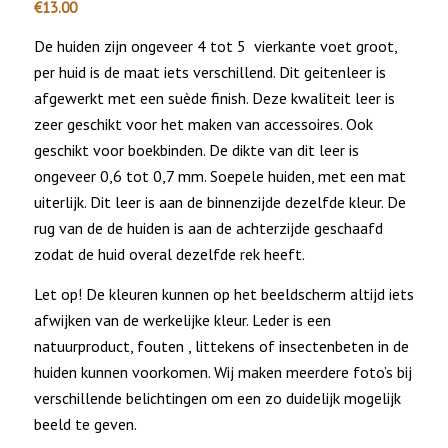
€
13.00
De huiden zijn ongeveer 4 tot 5 vierkante voet groot,
per huid is de maat iets verschillend. Dit geitenleer is
afgewerkt met een suède finish. Deze kwaliteit leer is
zeer geschikt voor het maken van accessoires. Ook
geschikt voor boekbinden. De dikte van dit leer is
ongeveer 0,6 tot 0,7 mm. Soepele huiden, met een mat
uiterlijk. Dit leer is aan de binnenzijde dezelfde kleur. De
rug van de de huiden is aan de achterzijde geschaafd
zodat de huid overal dezelfde rek heeft.
Let op! De kleuren kunnen op het beeldscherm altijd iets
afwijken van de werkelijke kleur. Leder is een
natuurproduct, fouten , littekens of insectenbeten in de
huiden kunnen voorkomen. Wij maken meerdere foto’s bij
verschillende belichtingen om een zo duidelijk mogelijk
beeld te geven.