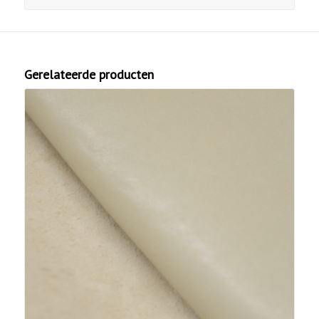
Gerelateerde producten