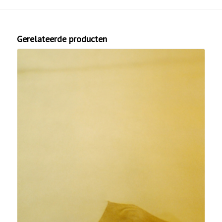
Gerelateerde producten