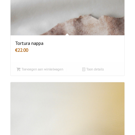
Tortura nappa
€
22.00
Toevoegen aan winkelwagen
Toon details