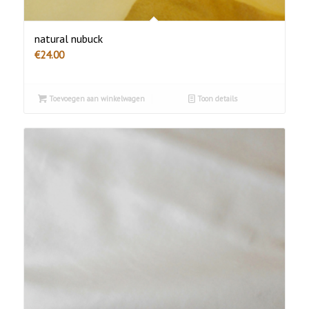
natural nubuck
€
24.00
Toevoegen aan winkelwagen
Toon details