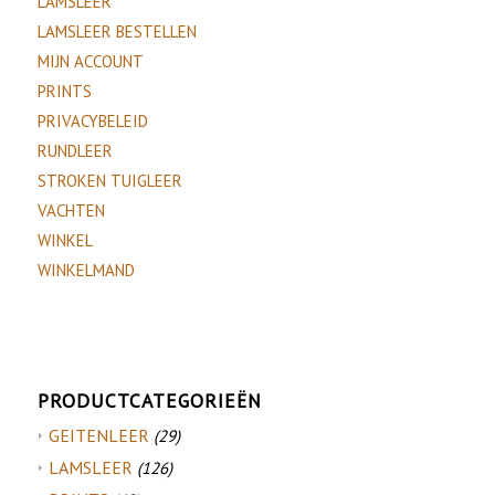
LAMSLEER
LAMSLEER BESTELLEN
MIJN ACCOUNT
PRINTS
PRIVACYBELEID
RUNDLEER
STROKEN TUIGLEER
VACHTEN
WINKEL
WINKELMAND
PRODUCTCATEGORIEËN
GEITENLEER
(29)
LAMSLEER
(126)