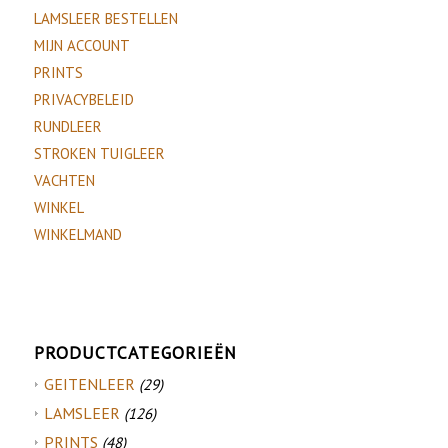
LAMSLEER BESTELLEN
MIJN ACCOUNT
PRINTS
PRIVACYBELEID
RUNDLEER
STROKEN TUIGLEER
VACHTEN
WINKEL
WINKELMAND
PRODUCTCATEGORIEËN
GEITENLEER
(29)
LAMSLEER
(126)
PRINTS
(48)