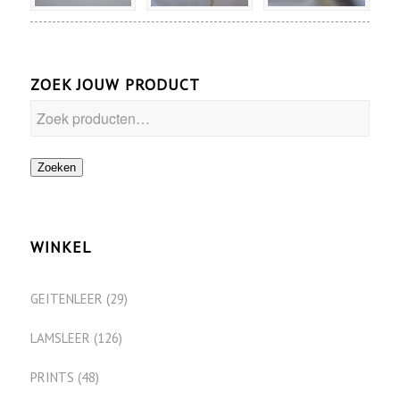
ZOEK JOUW PRODUCT
Zoeken
WINKEL
GEITENLEER
(29)
LAMSLEER
(126)
PRINTS
(48)