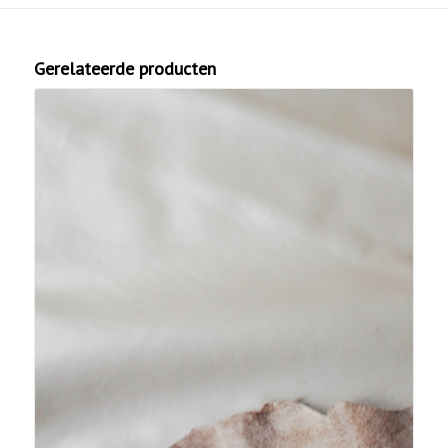
Gerelateerde producten