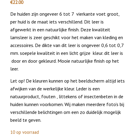
€
22.00
De huiden zijn ongeveer 6 tot 7 vierkante voet groot,
per huid is de maat iets verschillend. Dit leer is
afgewerkt in een natuurlijke finish. Deze kwaliteit
lamsleer is zeer geschikt voor het maken van kleding en
accessoires. De dikte van dit leer is ongeveer 0,6 tot 0,7
mm. soepele kwaliteit in een licht grijze kleur. dit leer is
door en door gekleurd. Mooie natuurlijke finish op het
leer.
Let op! De kleuren kunnen op het beeldscherm altijd iets
afwijken van de werkelijke kleur. Leder is een
natuurproduct, fouten , littekens of insectenbeten in de
huiden kunnen voorkomen. Wij maken meerdere foto’s bij
verschillende belichtingen om een zo duidelijk mogelijk
beeld te geven.
10 op voorraad