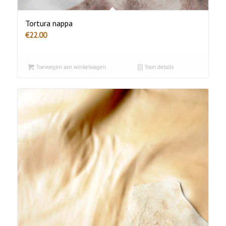
Tortura nappa
€
22.00
Toevoegen aan winkelwagen
Toon details