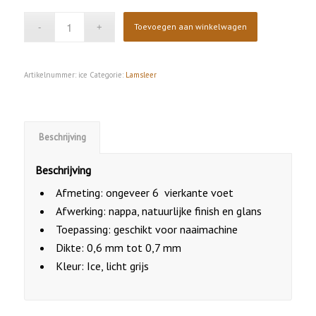
Toevoegen aan winkelwagen
Artikelnummer:
ice
Categorie:
Lamsleer
Beschrijving
Beschrijving
Afmeting: ongeveer 6 vierkante voet
Afwerking: nappa, natuurlijke finish en glans
Toepassing: geschikt voor naaimachine
Dikte: 0,6 mm tot 0,7 mm
Kleur: Ice, licht grijs