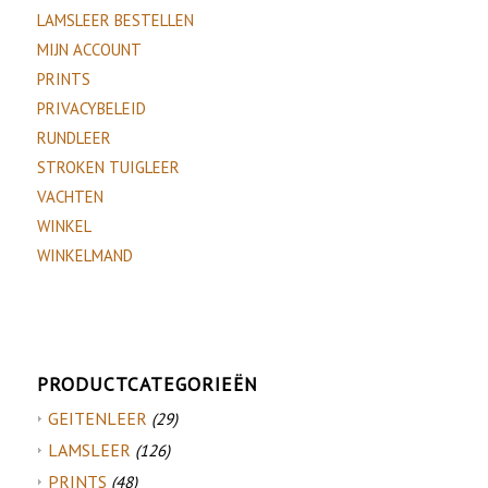
LAMSLEER BESTELLEN
MIJN ACCOUNT
PRINTS
PRIVACYBELEID
RUNDLEER
STROKEN TUIGLEER
VACHTEN
WINKEL
WINKELMAND
PRODUCTCATEGORIEËN
GEITENLEER
(29)
LAMSLEER
(126)
PRINTS
(48)