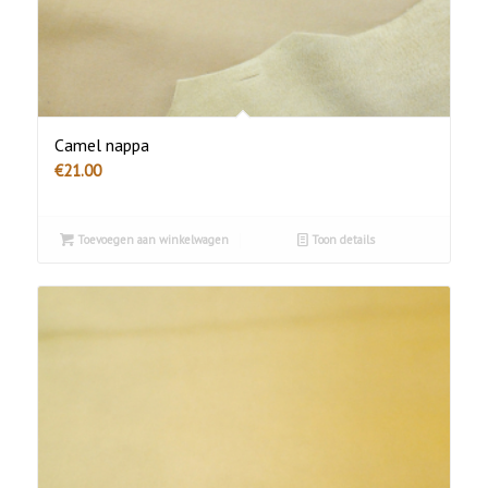
Camel nappa
€
21.00
Toevoegen aan winkelwagen
Toon details