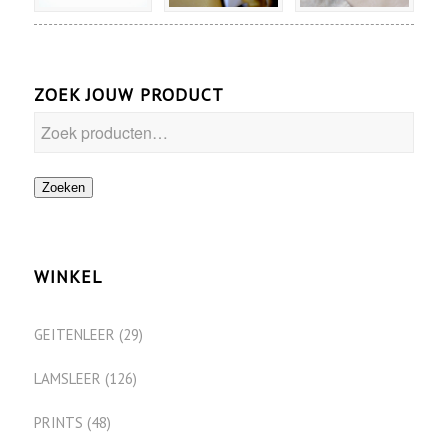
ZOEK JOUW PRODUCT
Zoeken
WINKEL
GEITENLEER
(29)
LAMSLEER
(126)
PRINTS
(48)