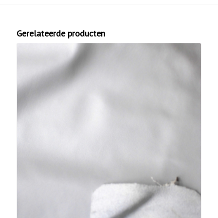
Gerelateerde producten