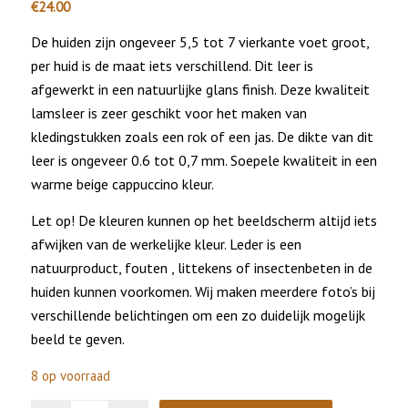
€
24.00
De huiden zijn ongeveer 5,5 tot 7 vierkante voet groot,
per huid is de maat iets verschillend. Dit leer is
afgewerkt in een natuurlijke glans finish. Deze kwaliteit
lamsleer is zeer geschikt voor het maken van
kledingstukken zoals een rok of een jas. De dikte van dit
leer is ongeveer 0.6 tot 0,7 mm. Soepele kwaliteit in een
warme beige cappuccino kleur.
Let op! De kleuren kunnen op het beeldscherm altijd iets
afwijken van de werkelijke kleur. Leder is een
natuurproduct, fouten , littekens of insectenbeten in de
huiden kunnen voorkomen. Wij maken meerdere foto’s bij
verschillende belichtingen om een zo duidelijk mogelijk
beeld te geven.
8 op voorraad