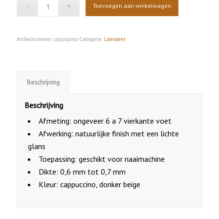
Toevoegen aan winkelwagen
Artikelnummer:
cappucino
Categorie:
Lamsleer
Beschrijving
Beschrijving
Afmeting: ongeveer 6 a 7 vierkante voet
Afwerking: natuurlijke finish met een lichte
glans
Toepassing: geschikt voor naaimachine
Dikte: 0,6 mm tot 0,7 mm
Kleur: cappuccino, donker beige