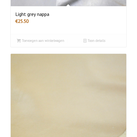
Light grey nappa
€
25.50
Toevoegen aan winkelwagen
Toon details