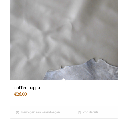
coffee nappa
€
26.00
Toevoegen aan winkelwagen
Toon details