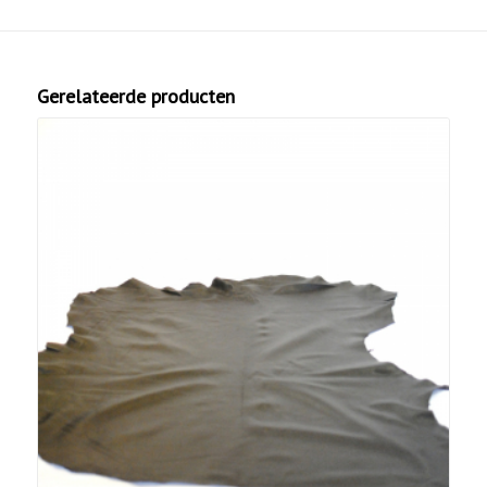
Gerelateerde producten