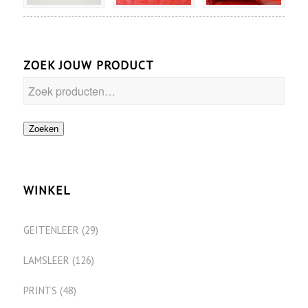
ZOEK JOUW PRODUCT
Zoeken
WINKEL
GEITENLEER
(29)
LAMSLEER
(126)
PRINTS
(48)