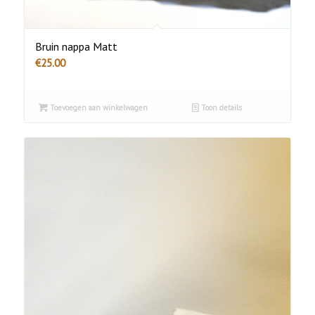
Bruin nappa Matt
€
25.00
Toevoegen aan winkelwagen
Toon details