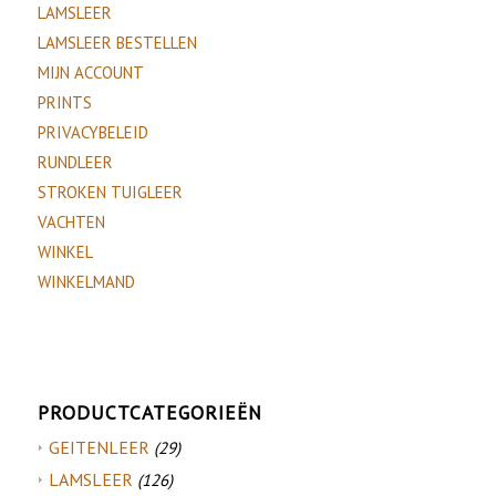
LAMSLEER
LAMSLEER BESTELLEN
MIJN ACCOUNT
PRINTS
PRIVACYBELEID
RUNDLEER
STROKEN TUIGLEER
VACHTEN
WINKEL
WINKELMAND
PRODUCTCATEGORIEËN
GEITENLEER
(29)
LAMSLEER
(126)