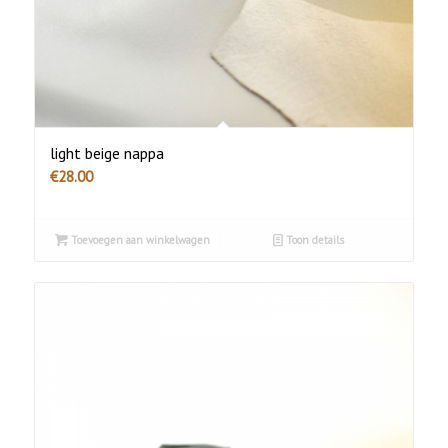
light beige nappa
€
28.00
Toevoegen aan winkelwagen
Toon details