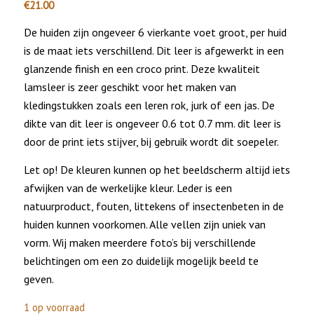
€
21.00
De huiden zijn ongeveer 6 vierkante voet groot, per huid
is de maat iets verschillend. Dit leer is afgewerkt in een
glanzende finish en een croco print. Deze kwaliteit
lamsleer is zeer geschikt voor het maken van
kledingstukken zoals een leren rok, jurk of een jas. De
dikte van dit leer is ongeveer 0.6 tot 0.7 mm. dit leer is
door de print iets stijver, bij gebruik wordt dit soepeler.
Let op! De kleuren kunnen op het beeldscherm altijd iets
afwijken van de werkelijke kleur. Leder is een
natuurproduct, fouten, littekens of insectenbeten in de
huiden kunnen voorkomen. Alle vellen zijn uniek van
vorm. Wij maken meerdere foto’s bij verschillende
belichtingen om een zo duidelijk mogelijk beeld te
geven.
1 op voorraad