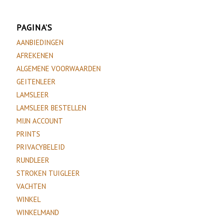
PAGINA’S
AANBIEDINGEN
AFREKENEN
ALGEMENE VOORWAARDEN
GEITENLEER
LAMSLEER
LAMSLEER BESTELLEN
MIJN ACCOUNT
PRINTS
PRIVACYBELEID
RUNDLEER
STROKEN TUIGLEER
VACHTEN
WINKEL
WINKELMAND