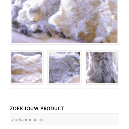
ZOEK JOUW PRODUCT