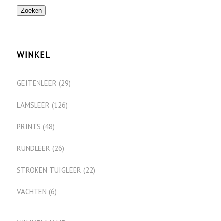
Zoeken
WINKEL
GEITENLEER
(29)
LAMSLEER
(126)
PRINTS
(48)
RUNDLEER
(26)
STROKEN TUIGLEER
(22)
VACHTEN
(6)