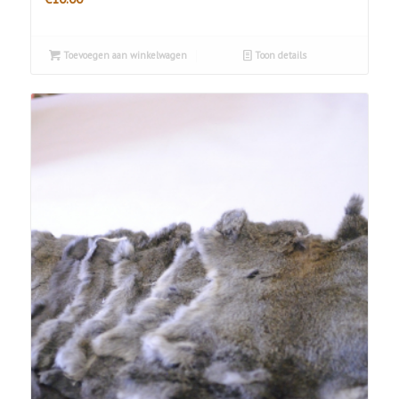
Toevoegen aan winkelwagen
Toon details