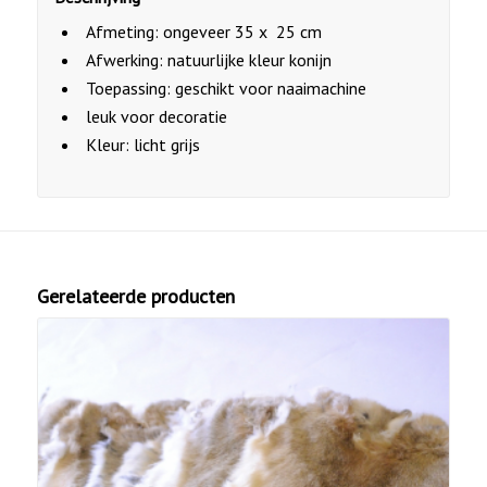
Afmeting: ongeveer 35 x 25 cm
Afwerking: natuurlijke kleur konijn
Toepassing: geschikt voor naaimachine
leuk voor decoratie
Kleur: licht grijs
Gerelateerde producten