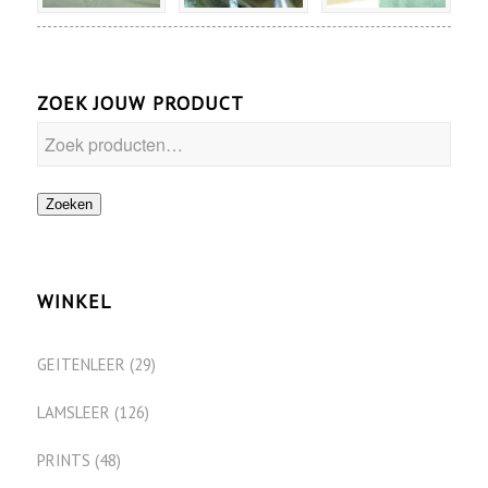
ZOEK JOUW PRODUCT
Zoeken
WINKEL
GEITENLEER
(29)
LAMSLEER
(126)
PRINTS
(48)