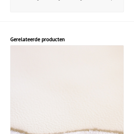
Gerelateerde producten