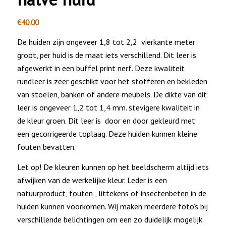
€
40.00
De huiden zijn ongeveer 1,8 tot 2,2 vierkante meter
groot, per huid is de maat iets verschillend. Dit leer is
afgewerkt in een buffel print nerf. Deze kwaliteit
rundleer is zeer geschikt voor het stofferen en bekleden
van stoelen, banken of andere meubels. De dikte van dit
leer is ongeveer 1,2 tot 1,4 mm. stevigere kwaliteit in
de kleur groen. Dit leer is door en door gekleurd met
een gecorrigeerde toplaag. Deze huiden kunnen kleine
fouten bevatten.
Let op! De kleuren kunnen op het beeldscherm altijd iets
afwijken van de werkelijke kleur. Leder is een
natuurproduct, fouten , littekens of insectenbeten in de
huiden kunnen voorkomen. Wij maken meerdere foto’s bij
verschillende belichtingen om een zo duidelijk mogelijk