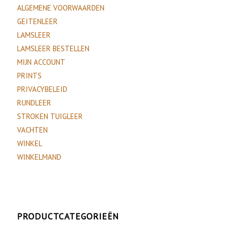
ALGEMENE VOORWAARDEN
GEITENLEER
LAMSLEER
LAMSLEER BESTELLEN
MIJN ACCOUNT
PRINTS
PRIVACYBELEID
RUNDLEER
STROKEN TUIGLEER
VACHTEN
WINKEL
WINKELMAND
PRODUCTCATEGORIEËN