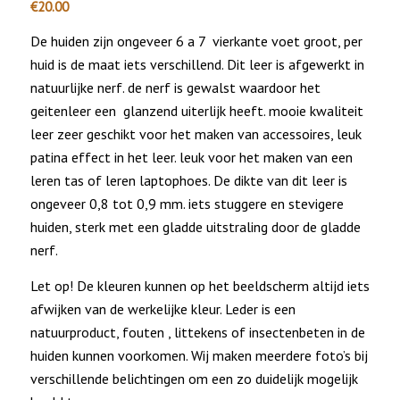
€
20.00
De huiden zijn ongeveer 6 a 7 vierkante voet groot, per
huid is de maat iets verschillend. Dit leer is afgewerkt in
natuurlijke nerf. de nerf is gewalst waardoor het
geitenleer een glanzend uiterlijk heeft. mooie kwaliteit
leer zeer geschikt voor het maken van accessoires, leuk
patina effect in het leer. leuk voor het maken van een
leren tas of leren laptophoes. De dikte van dit leer is
ongeveer 0,8 tot 0,9 mm. iets stuggere en stevigere
huiden, sterk met een gladde uitstraling door de gladde
nerf.
Let op! De kleuren kunnen op het beeldscherm altijd iets
afwijken van de werkelijke kleur. Leder is een
natuurproduct, fouten , littekens of insectenbeten in de
huiden kunnen voorkomen. Wij maken meerdere foto’s bij
verschillende belichtingen om een zo duidelijk mogelijk