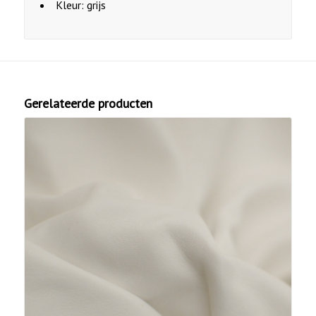
Kleur: grijs
Gerelateerde producten