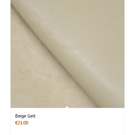
Beige Geit
€
21.00