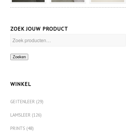
ZOEK JOUW PRODUCT
Zoeken
WINKEL
GEITENLEER
(29)
LAMSLEER
(126)
PRINTS
(48)