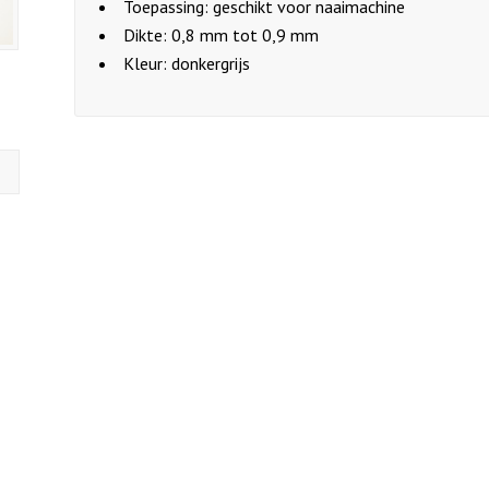
Toepassing: geschikt voor naaimachine
Dikte: 0,8 mm tot 0,9 mm
Kleur: donkergrijs