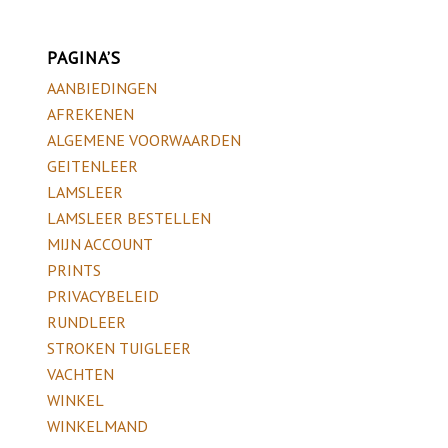
PAGINA’S
AANBIEDINGEN
AFREKENEN
ALGEMENE VOORWAARDEN
GEITENLEER
LAMSLEER
LAMSLEER BESTELLEN
MIJN ACCOUNT
PRINTS
PRIVACYBELEID
RUNDLEER
STROKEN TUIGLEER
VACHTEN
WINKEL
WINKELMAND