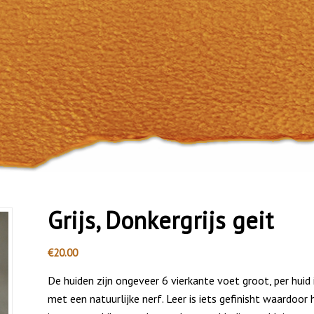
Grijs, Donkergrijs geit
€
20.00
De huiden zijn ongeveer 6 vierkante voet groot, per huid 
met een natuurlijke nerf. Leer is iets gefinisht waardoor 