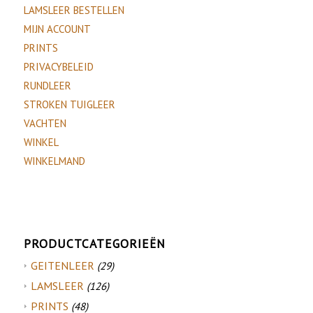
LAMSLEER BESTELLEN
MIJN ACCOUNT
PRINTS
PRIVACYBELEID
RUNDLEER
STROKEN TUIGLEER
VACHTEN
WINKEL
WINKELMAND
PRODUCTCATEGORIEËN
GEITENLEER
(29)
LAMSLEER
(126)
PRINTS
(48)