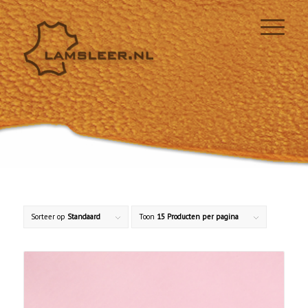
Sorteer op
Standaard
Toon
15 Producten per pagina