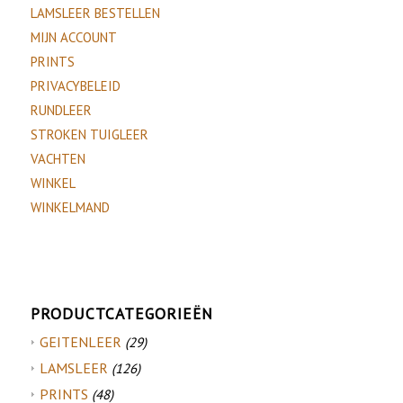
LAMSLEER BESTELLEN
MIJN ACCOUNT
PRINTS
PRIVACYBELEID
RUNDLEER
STROKEN TUIGLEER
VACHTEN
WINKEL
WINKELMAND
PRODUCTCATEGORIEËN
GEITENLEER
(29)
LAMSLEER
(126)
PRINTS
(48)