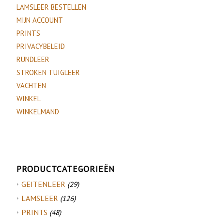
LAMSLEER BESTELLEN
MIJN ACCOUNT
PRINTS
PRIVACYBELEID
RUNDLEER
STROKEN TUIGLEER
VACHTEN
WINKEL
WINKELMAND
PRODUCTCATEGORIEËN
GEITENLEER
(29)
LAMSLEER
(126)
PRINTS
(48)